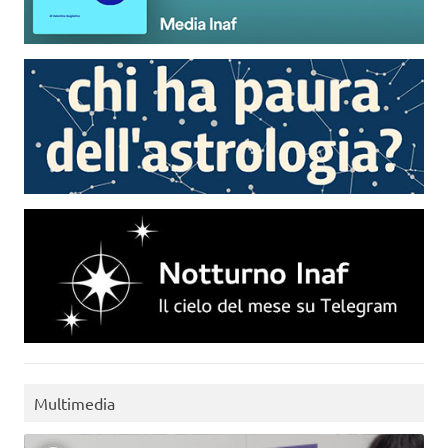
Multimedia