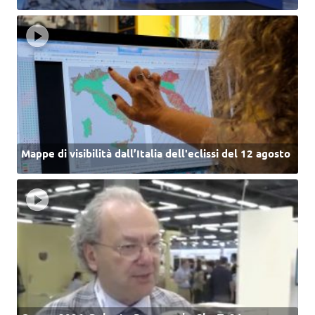
Mappe di visibilità dall’Italia dell'eclissi del 12 agosto