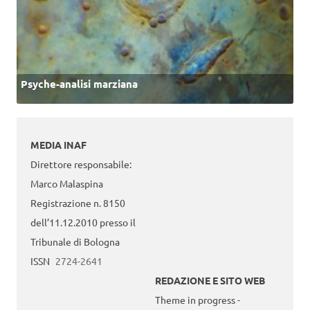
Psyche-analisi marziana
MEDIA INAF
Direttore responsabile:
Marco Malaspina
Registrazione n. 8150
dell’11.12.2010 presso il
Tribunale di Bologna
ISSN
2724-2641
REDAZIONE E SITO WEB
Theme in progress -