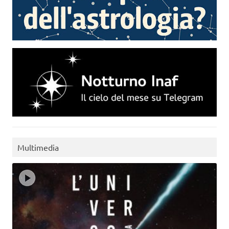
Multimedia