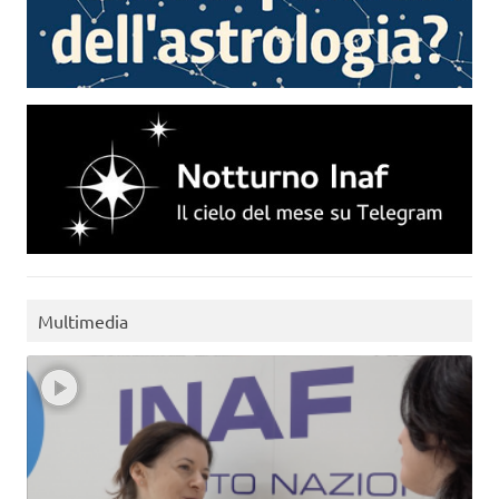
Multimedia