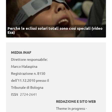
Perché le eclissi solari totali sono così speciali (video
Esa)
MEDIA INAF
Direttore responsabile:
Marco Malaspina
Registrazione n. 8150
dell’11.12.2010 presso il
Tribunale di Bologna
ISSN
2724-2641
REDAZIONE E SITO WEB
Theme in progress -