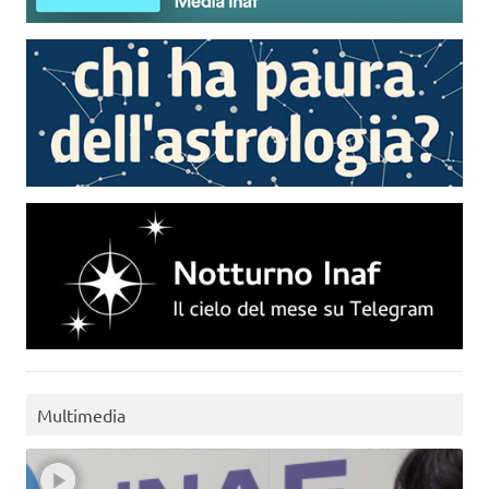
Multimedia