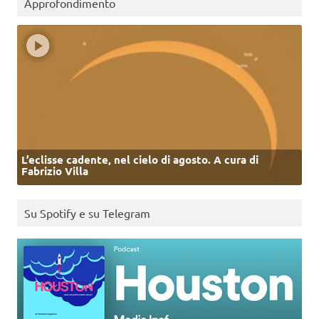
Approfondimento
L’eclisse cadente, nel cielo di agosto. A cura di
Fabrizio Villa
Su Spotify e su Telegram