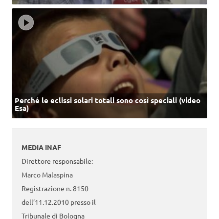
Perché le eclissi solari totali sono così speciali (video
Esa)
MEDIA INAF
Direttore responsabile:
Marco Malaspina
Registrazione n. 8150
dell’11.12.2010 presso il
Tribunale di Bologna