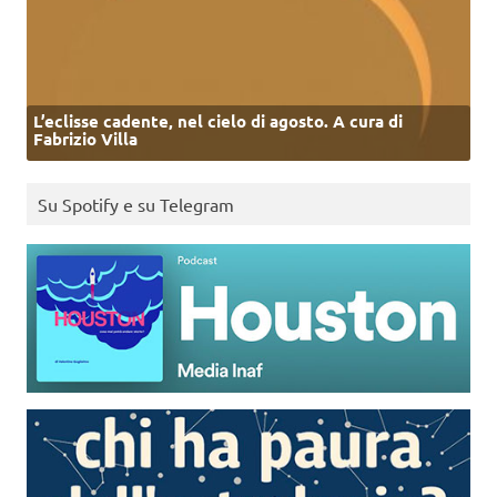
L’eclisse cadente, nel cielo di agosto. A cura di
Fabrizio Villa
Su Spotify e su Telegram