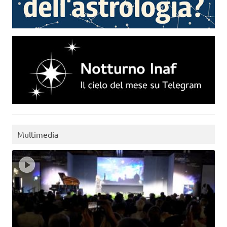
Multimedia