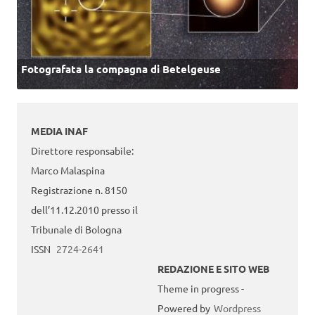
Fotografata la compagna di Betelgeuse
MEDIA INAF
Direttore responsabile:
Marco Malaspina
Registrazione n. 8150
dell’11.12.2010 presso il
Tribunale di Bologna
ISSN
2724-2641
REDAZIONE E SITO WEB
Theme in progress -
Powered by
Wordpress