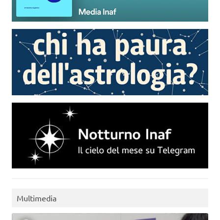
Multimedia