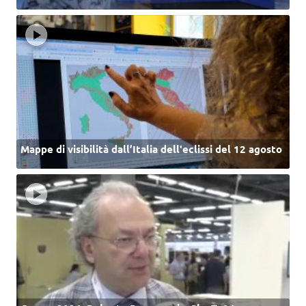
Mappe di visibilità dall’Italia dell'eclissi del 12 agosto