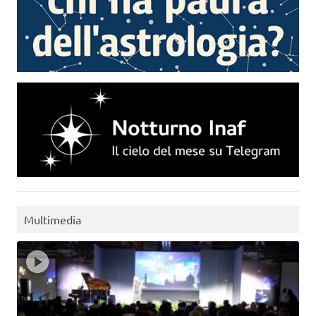
Multimedia