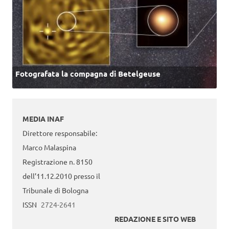
Fotografata la compagna di Betelgeuse
MEDIA INAF
Direttore responsabile:
Marco Malaspina
Registrazione n. 8150
dell’11.12.2010 presso il
Tribunale di Bologna
ISSN
2724-2641
REDAZIONE E SITO WEB