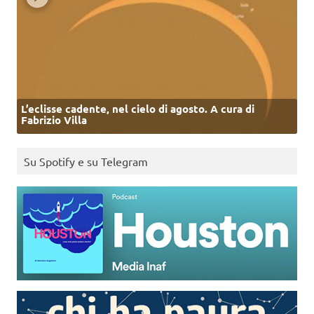
L’eclisse cadente, nel cielo di agosto. A cura di
Fabrizio Villa
Su Spotify e su Telegram