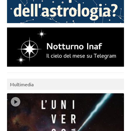
Multimedia