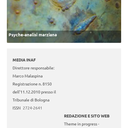
Psyche-analisi marziana
MEDIA INAF
Direttore responsabile:
Marco Malaspina
Registrazione n. 8150
dell’11.12.2010 presso il
Tribunale di Bologna
ISSN
2724-2641
REDAZIONE E SITO WEB
Theme in progress -