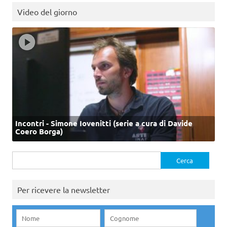
Video del giorno
Incontri - Simone Iovenitti (serie a cura di Davide
Coero Borga)
Ricerca
per:
Per ricevere la newsletter