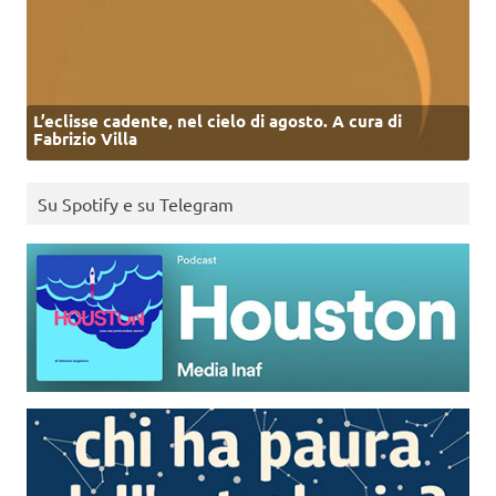
L’eclisse cadente, nel cielo di agosto. A cura di
Fabrizio Villa
Su Spotify e su Telegram