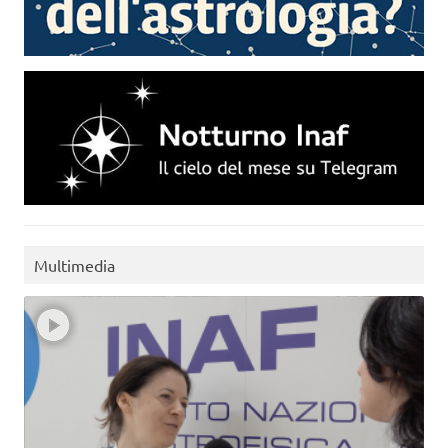
Multimedia