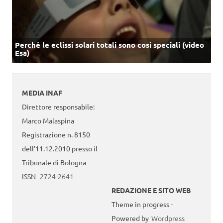
Perché le eclissi solari totali sono così speciali (video
Esa)
MEDIA INAF
Direttore responsabile:
Marco Malaspina
Registrazione n. 8150
dell’11.12.2010 presso il
Tribunale di Bologna
ISSN
2724-2641
REDAZIONE E SITO WEB
Theme in progress -
Powered by
Wordpress