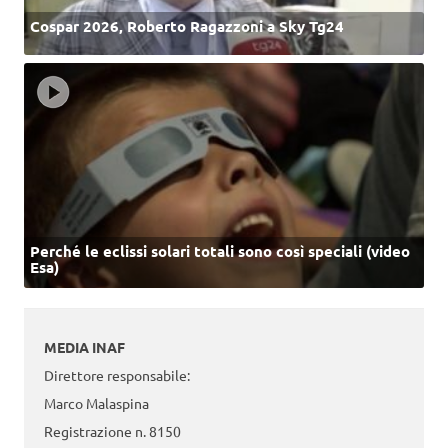
Cospar 2026, Roberto Ragazzoni a Sky Tg24
Perché le eclissi solari totali sono così speciali (video
Esa)
MEDIA INAF
Direttore responsabile:
Marco Malaspina
Registrazione n. 8150