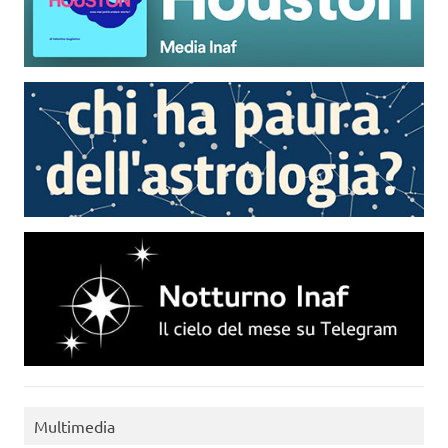
Multimedia