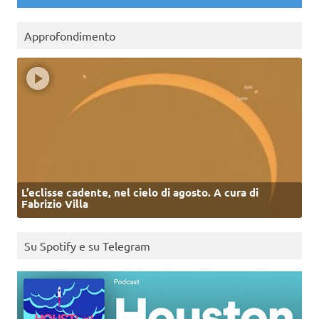
Approfondimento
L’eclisse cadente, nel cielo di agosto. A cura di
Fabrizio Villa
Su Spotify e su Telegram