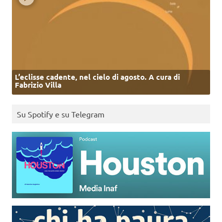
L’eclisse cadente, nel cielo di agosto. A cura di
Fabrizio Villa
Su Spotify e su Telegram