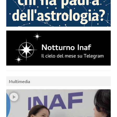
Multimedia