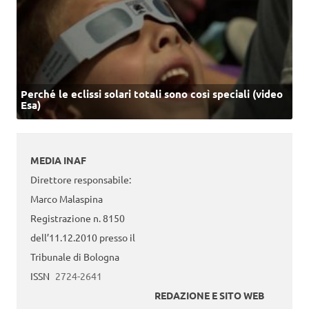
Perché le eclissi solari totali sono così speciali (video
Esa)
MEDIA INAF
Direttore responsabile:
Marco Malaspina
Registrazione n. 8150
dell’11.12.2010 presso il
Tribunale di Bologna
ISSN
2724-2641
REDAZIONE E SITO WEB