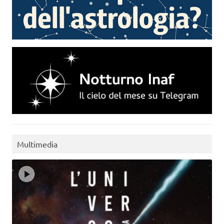
Multimedia