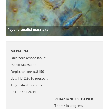
Psyche-analisi marziana
MEDIA INAF
Direttore responsabile:
Marco Malaspina
Registrazione n. 8150
dell’11.12.2010 presso il
Tribunale di Bologna
ISSN
2724-2641
REDAZIONE E SITO WEB
Theme in progress -