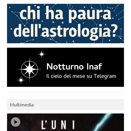
Multimedia