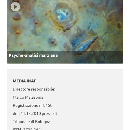
Psyche-analisi marziana
MEDIA INAF
Direttore responsabile:
Marco Malaspina
Registrazione n. 8150
dell’11.12.2010 presso il
Tribunale di Bologna
ISSN
2724-2641