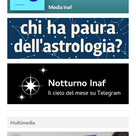
Multimedia