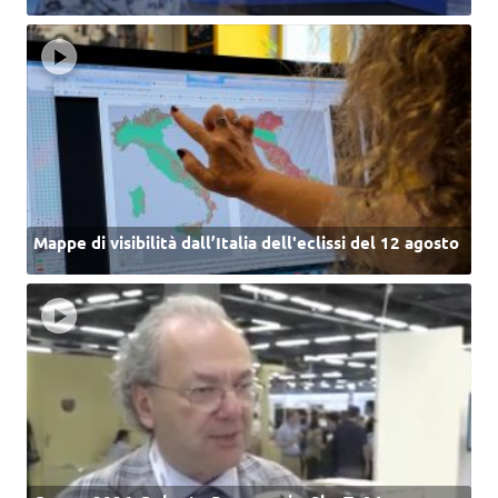
Mappe di visibilità dall’Italia dell'eclissi del 12 agosto