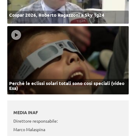
Cospar 2026, Roberto Ragazzoni a Sky Tg24
Perché le eclissi solari totali sono così speciali (video
Esa)
MEDIA INAF
Direttore responsabile:
Marco Malaspina