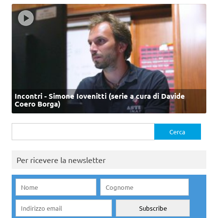
Incontri - Simone Iovenitti (serie a cura di Davide
Coero Borga)
Ricerca
per:
Per ricevere la newsletter