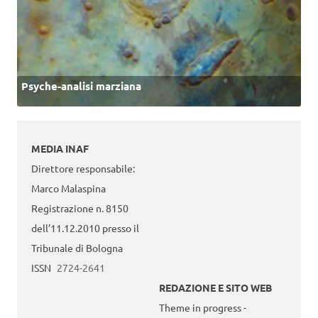
Psyche-analisi marziana
MEDIA INAF
Direttore responsabile:
Marco Malaspina
Registrazione n. 8150
dell’11.12.2010 presso il
Tribunale di Bologna
ISSN
2724-2641
REDAZIONE E SITO WEB
Theme in progress -