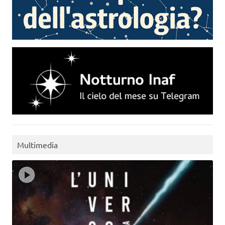
Multimedia