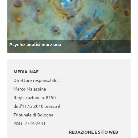
Psyche-analisi marziana
MEDIA INAF
Direttore responsabile:
Marco Malaspina
Registrazione n. 8150
dell’11.12.2010 presso il
Tribunale di Bologna
ISSN
2724-2641
REDAZIONE E SITO WEB