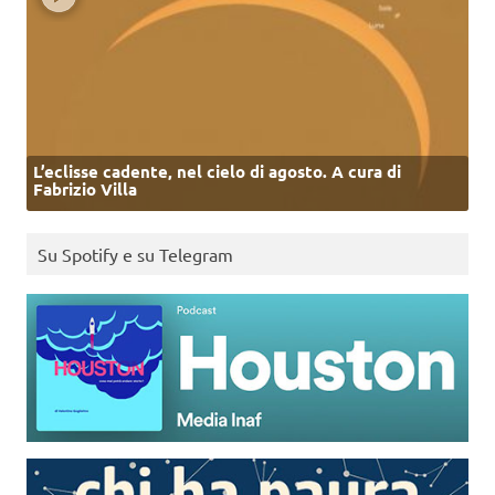
L’eclisse cadente, nel cielo di agosto. A cura di
Fabrizio Villa
Su Spotify e su Telegram