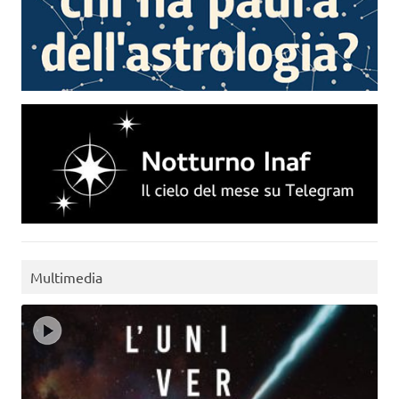
Multimedia