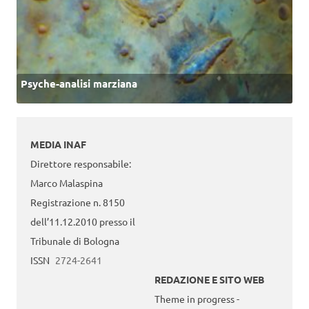
Psyche-analisi marziana
MEDIA INAF
Direttore responsabile:
Marco Malaspina
Registrazione n. 8150
dell’11.12.2010 presso il
Tribunale di Bologna
ISSN
2724-2641
REDAZIONE E SITO WEB
Theme in progress -