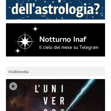
Multimedia