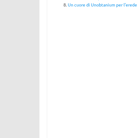
Un cuore di Unobtanium per l’erede