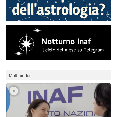
Multimedia