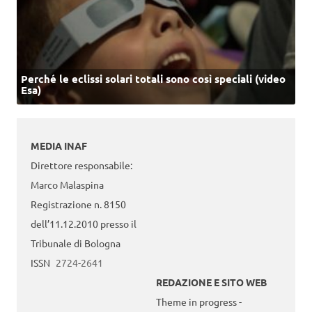
Perché le eclissi solari totali sono così speciali (video
Esa)
MEDIA INAF
Direttore responsabile:
Marco Malaspina
Registrazione n. 8150
dell’11.12.2010 presso il
Tribunale di Bologna
ISSN
2724-2641
REDAZIONE E SITO WEB
Theme in progress -