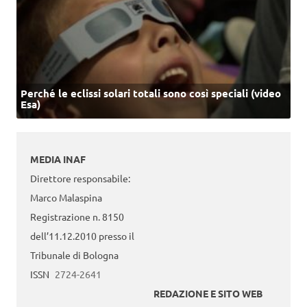
Perché le eclissi solari totali sono così speciali (video
Esa)
MEDIA INAF
Direttore responsabile:
Marco Malaspina
Registrazione n. 8150
dell’11.12.2010 presso il
Tribunale di Bologna
ISSN
2724-2641
REDAZIONE E SITO WEB