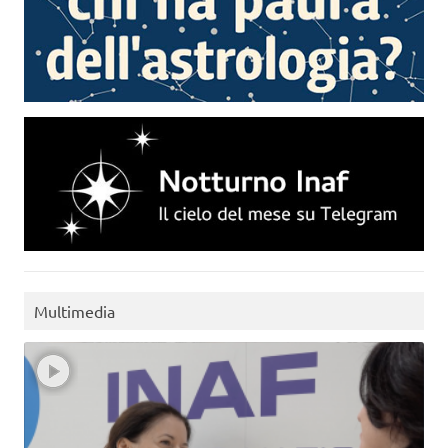
Multimedia