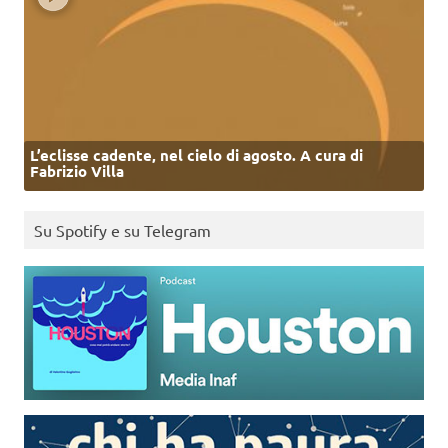
L’eclisse cadente, nel cielo di agosto. A cura di
Fabrizio Villa
Su Spotify e su Telegram