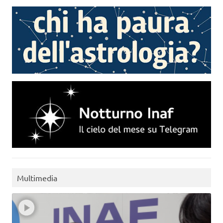
Multimedia