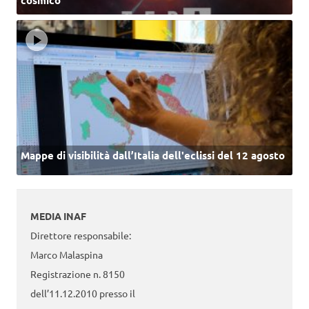
cosmico
Mappe di visibilità dall’Italia dell'eclissi del 12 agosto
MEDIA INAF
Direttore responsabile:
Marco Malaspina
Registrazione n. 8150
dell’11.12.2010 presso il