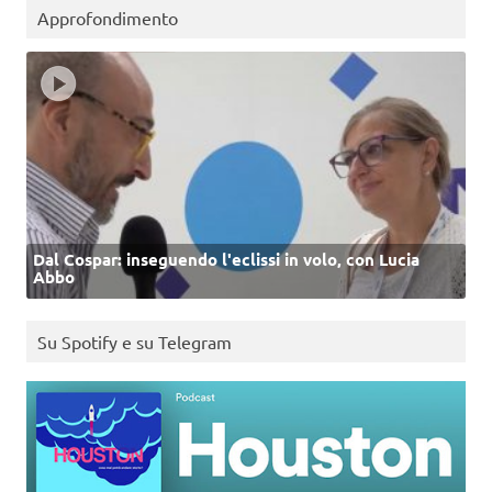
Approfondimento
Dal Cospar: inseguendo l'eclissi in volo, con Lucia
Abbo
Su Spotify e su Telegram