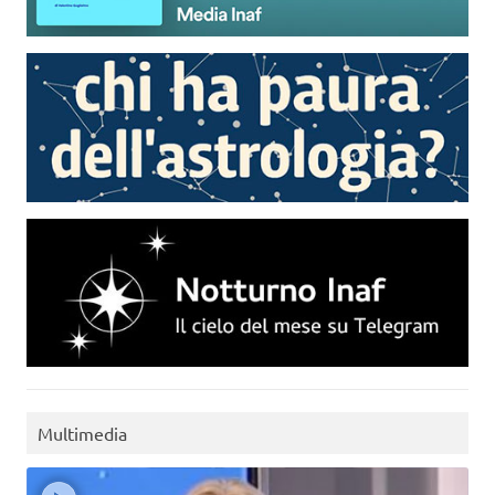
Multimedia