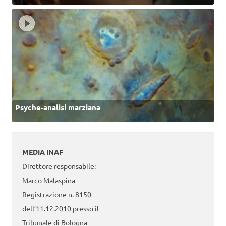
Psyche-analisi marziana
MEDIA INAF
Direttore responsabile:
Marco Malaspina
Registrazione n. 8150
dell’11.12.2010 presso il
Tribunale di Bologna