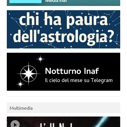
Multimedia