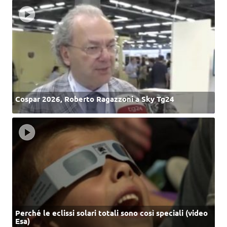
Cospar 2026, Roberto Ragazzoni a Sky Tg24
Perché le eclissi solari totali sono così speciali (video
Esa)