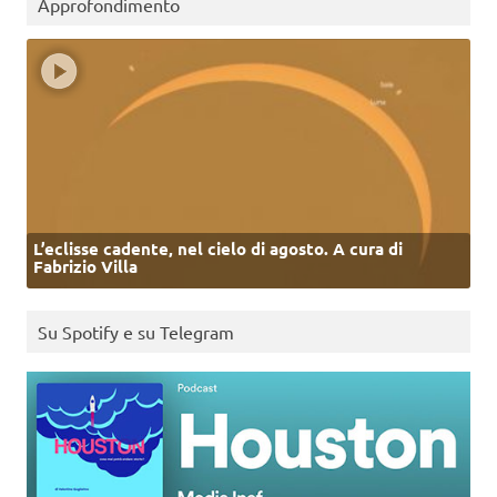
Approfondimento
L’eclisse cadente, nel cielo di agosto. A cura di
Fabrizio Villa
Su Spotify e su Telegram