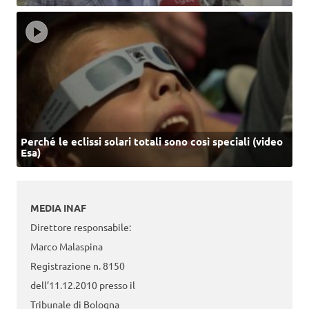
Perché le eclissi solari totali sono così speciali (video
Esa)
MEDIA INAF
Direttore responsabile:
Marco Malaspina
Registrazione n. 8150
dell’11.12.2010 presso il
Tribunale di Bologna