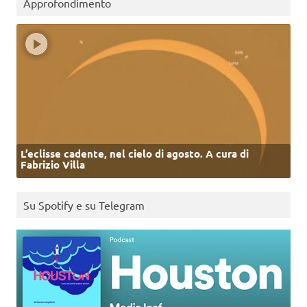
Approfondimento
L’eclisse cadente, nel cielo di agosto. A cura di
Fabrizio Villa
Su Spotify e su Telegram