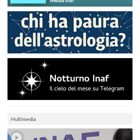
Multimedia