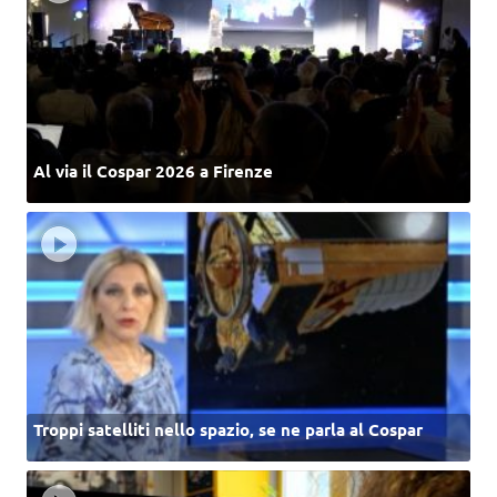
Al via il Cospar 2026 a Firenze
Troppi satelliti nello spazio, se ne parla al Cospar