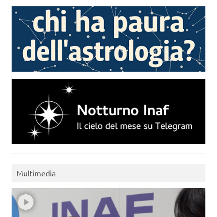
Multimedia