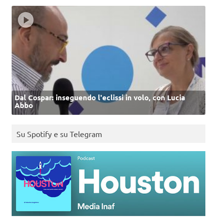
Dal Cospar: inseguendo l'eclissi in volo, con Lucia
Abbo
Su Spotify e su Telegram