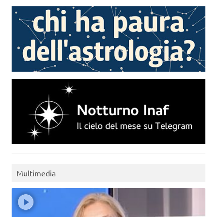
Multimedia