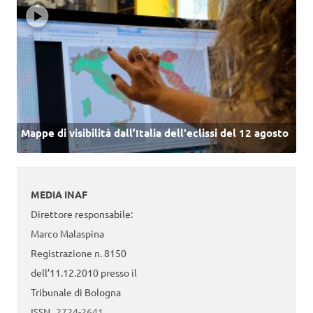
Mappe di visibilità dall’Italia dell'eclissi del 12 agosto
MEDIA INAF
Direttore responsabile:
Marco Malaspina
Registrazione n. 8150
dell’11.12.2010 presso il
Tribunale di Bologna
ISSN
2724-2641