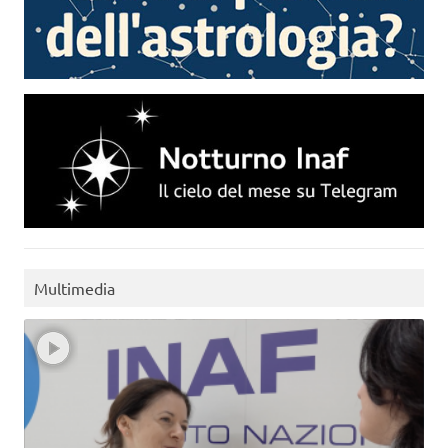
Multimedia