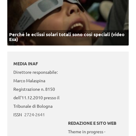
Perché le eclissi solari totali sono così speciali (video
Esa)
MEDIA INAF
Direttore responsabile:
Marco Malaspina
Registrazione n. 8150
dell’11.12.2010 presso il
Tribunale di Bologna
ISSN
2724-2641
REDAZIONE E SITO WEB
Theme in progress -