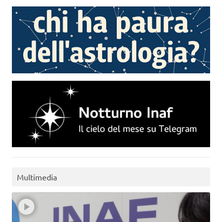
Multimedia