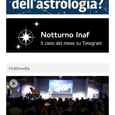
Multimedia