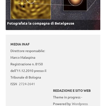
Fotografata la compagna di Betelgeuse
MEDIA INAF
Direttore responsabile:
Marco Malaspina
Registrazione n. 8150
dell’11.12.2010 presso il
Tribunale di Bologna
ISSN
2724-2641
REDAZIONE E SITO WEB
Theme in progress -
Powered by
Wordpress