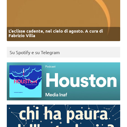
L’eclisse cadente, nel cielo di agosto. A cura di
Fabrizio Villa
Su Spotify e su Telegram