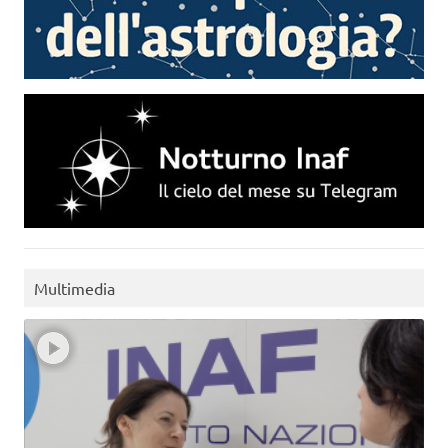
Multimedia