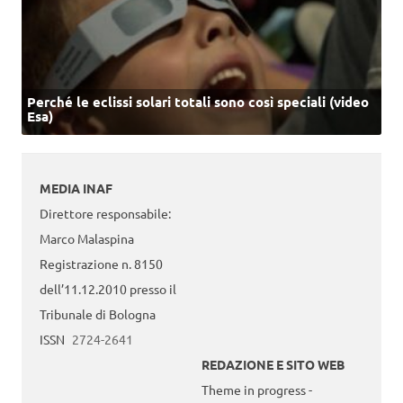
Perché le eclissi solari totali sono così speciali (video
Esa)
MEDIA INAF
Direttore responsabile:
Marco Malaspina
Registrazione n. 8150
dell’11.12.2010 presso il
Tribunale di Bologna
ISSN
2724-2641
REDAZIONE E SITO WEB
Theme in progress -