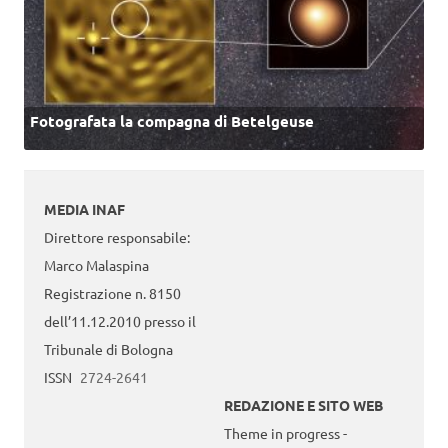
Fotografata la compagna di Betelgeuse
MEDIA INAF
Direttore responsabile:
Marco Malaspina
Registrazione n. 8150
dell’11.12.2010 presso il
Tribunale di Bologna
ISSN
2724-2641
REDAZIONE E SITO WEB
Theme in progress -