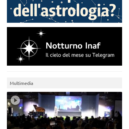
Multimedia