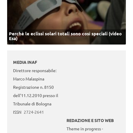
Perché le eclissi solari totali sono così speciali (video
Esa)
MEDIA INAF
Direttore responsabile:
Marco Malaspina
Registrazione n. 8150
dell’11.12.2010 presso il
Tribunale di Bologna
ISSN
2724-2641
REDAZIONE E SITO WEB
Theme in progress -