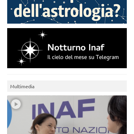
Multimedia