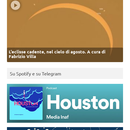
L’eclisse cadente, nel cielo di agosto. A cura di
Fabrizio Villa
Su Spotify e su Telegram