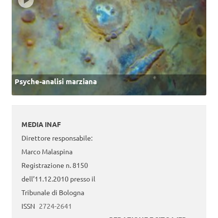
Psyche-analisi marziana
MEDIA INAF
Direttore responsabile:
Marco Malaspina
Registrazione n. 8150
dell’11.12.2010 presso il
Tribunale di Bologna
ISSN
2724-2641