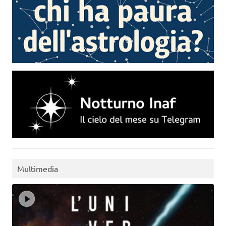
Multimedia