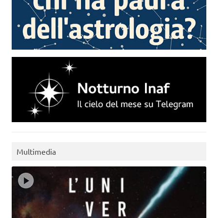
Multimedia