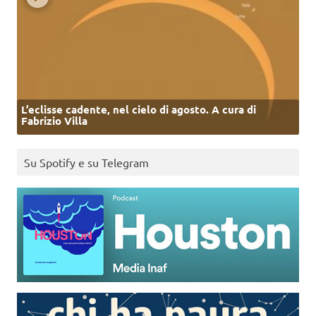
L’eclisse cadente, nel cielo di agosto. A cura di
Fabrizio Villa
Su Spotify e su Telegram