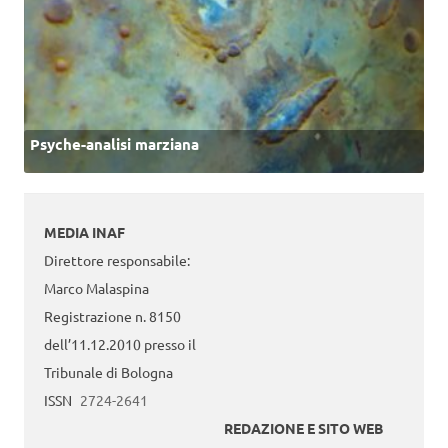
Psyche-analisi marziana
MEDIA INAF
Direttore responsabile:
Marco Malaspina
Registrazione n. 8150
dell’11.12.2010 presso il
Tribunale di Bologna
ISSN
2724-2641
REDAZIONE E SITO WEB