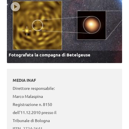
Fotografata la compagna di Betelgeuse
MEDIA INAF
Direttore responsabile:
Marco Malaspina
Registrazione n. 8150
dell’11.12.2010 presso il
Tribunale di Bologna
ISSN
2724-2641