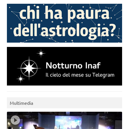
Multimedia