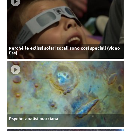
Perché le eclissi solari totali sono così speciali (video
Esa)
Psyche-analisi marziana