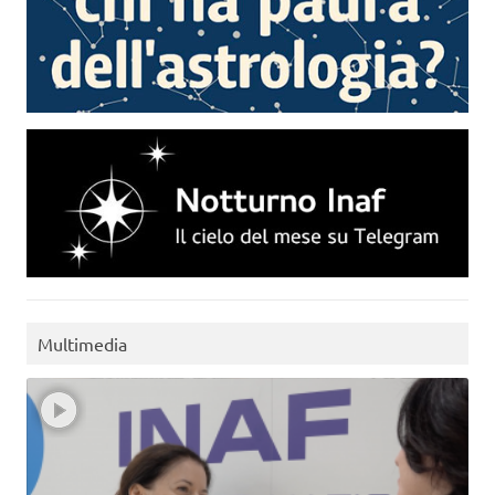
Multimedia