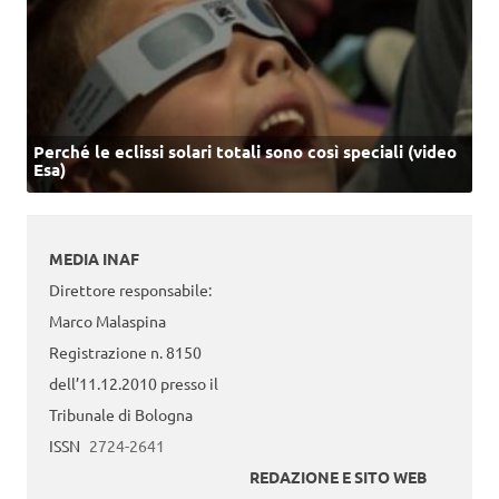
Perché le eclissi solari totali sono così speciali (video
Esa)
MEDIA INAF
Direttore responsabile:
Marco Malaspina
Registrazione n. 8150
dell’11.12.2010 presso il
Tribunale di Bologna
ISSN
2724-2641
REDAZIONE E SITO WEB