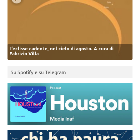
L’eclisse cadente, nel cielo di agosto. A cura di
Fabrizio Villa
Su Spotify e su Telegram