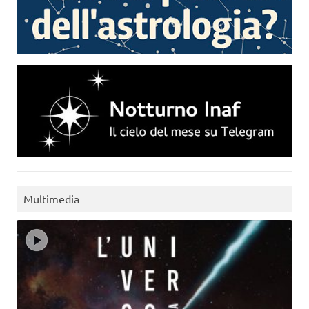
Multimedia