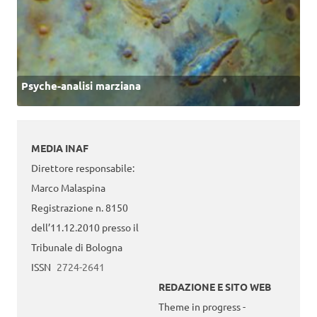
Psyche-analisi marziana
MEDIA INAF
Direttore responsabile:
Marco Malaspina
Registrazione n. 8150
dell’11.12.2010 presso il
Tribunale di Bologna
ISSN
2724-2641
REDAZIONE E SITO WEB
Theme in progress -