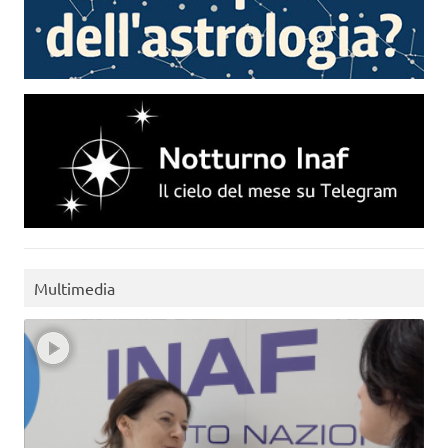
Multimedia