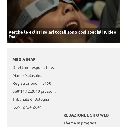
Perché le eclissi solari totali sono così speciali (video
Esa)
MEDIA INAF
Direttore responsabile:
Marco Malaspina
Registrazione n. 8150
dell’11.12.2010 presso il
Tribunale di Bologna
ISSN
2724-2641
REDAZIONE E SITO WEB
Theme in progress -