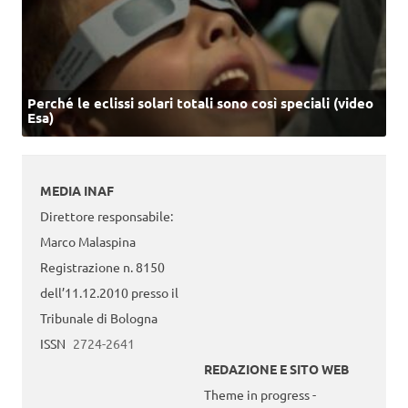
Perché le eclissi solari totali sono così speciali (video
Esa)
MEDIA INAF
Direttore responsabile:
Marco Malaspina
Registrazione n. 8150
dell’11.12.2010 presso il
Tribunale di Bologna
ISSN
2724-2641
REDAZIONE E SITO WEB
Theme in progress -