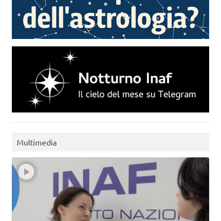
Multimedia