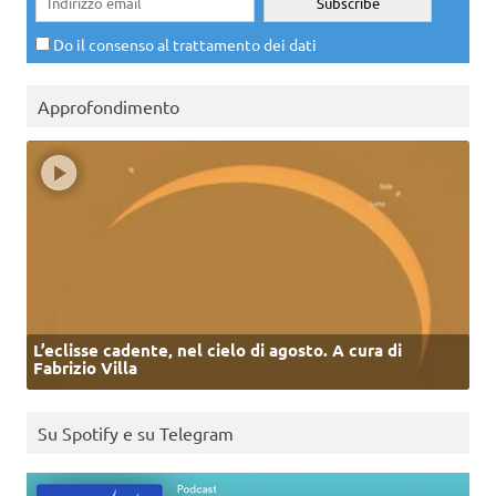
Do il consenso al trattamento dei dati
Approfondimento
L’eclisse cadente, nel cielo di agosto. A cura di
Fabrizio Villa
Su Spotify e su Telegram