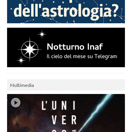
Multimedia