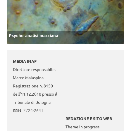
Psyche-analisi marziana
MEDIA INAF
Direttore responsabile:
Marco Malaspina
Registrazione n. 8150
dell’11.12.2010 presso il
Tribunale di Bologna
ISSN
2724-2641
REDAZIONE E SITO WEB
Theme in progress -