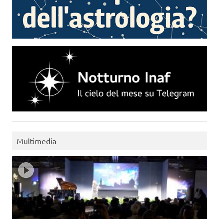
Multimedia