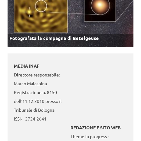
Fotografata la compagna di Betelgeuse
MEDIA INAF
Direttore responsabile:
Marco Malaspina
Registrazione n. 8150
dell’11.12.2010 presso il
Tribunale di Bologna
ISSN
2724-2641
REDAZIONE E SITO WEB
Theme in progress -