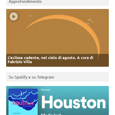
Approfondimento
L’eclisse cadente, nel cielo di agosto. A cura di
Fabrizio Villa
Su Spotify e su Telegram