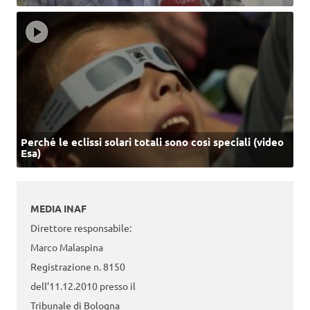
Perché le eclissi solari totali sono così speciali (video
Esa)
MEDIA INAF
Direttore responsabile:
Marco Malaspina
Registrazione n. 8150
dell’11.12.2010 presso il
Tribunale di Bologna