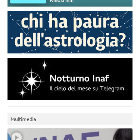
Multimedia