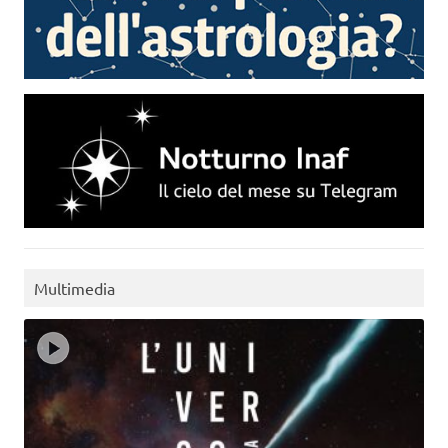
Multimedia