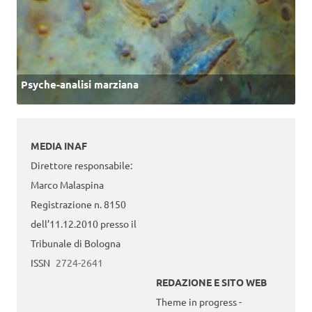
Psyche-analisi marziana
MEDIA INAF
Direttore responsabile:
Marco Malaspina
Registrazione n. 8150
dell’11.12.2010 presso il
Tribunale di Bologna
ISSN
2724-2641
REDAZIONE E SITO WEB
Theme in progress -