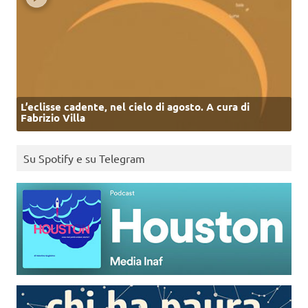
L’eclisse cadente, nel cielo di agosto. A cura di
Fabrizio Villa
Su Spotify e su Telegram