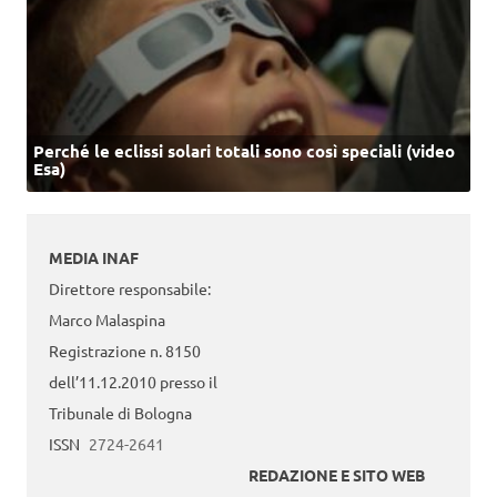
Perché le eclissi solari totali sono così speciali (video
Esa)
MEDIA INAF
Direttore responsabile:
Marco Malaspina
Registrazione n. 8150
dell’11.12.2010 presso il
Tribunale di Bologna
ISSN
2724-2641
REDAZIONE E SITO WEB