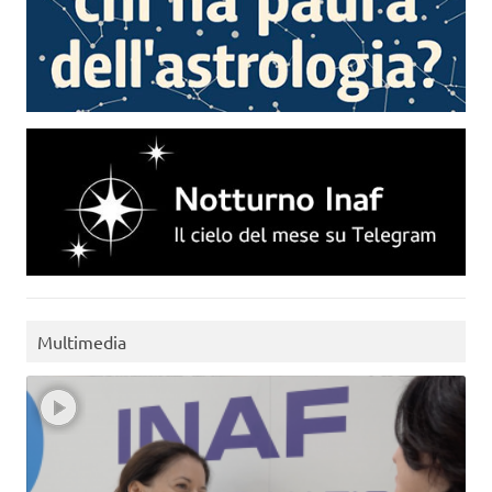
Multimedia