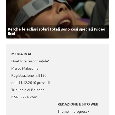
Perché le eclissi solari totali sono così speciali (video
Esa)
MEDIA INAF
Direttore responsabile:
Marco Malaspina
Registrazione n. 8150
dell’11.12.2010 presso il
Tribunale di Bologna
ISSN
2724-2641
REDAZIONE E SITO WEB
Theme in progress -