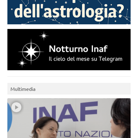
Multimedia