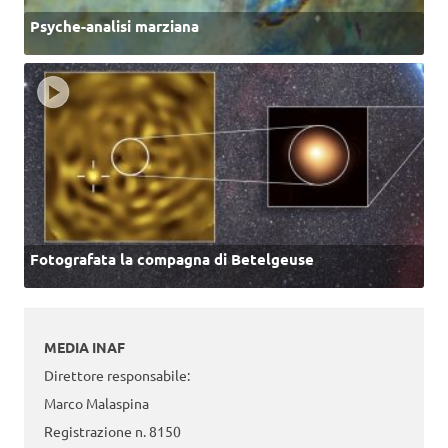
Psyche-analisi marziana
Fotografata la compagna di Betelgeuse
MEDIA INAF
Direttore responsabile:
Marco Malaspina
Registrazione n. 8150