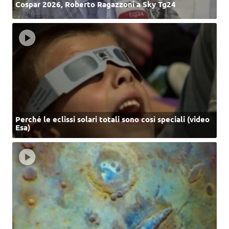
Cospar 2026, Roberto Ragazzoni a Sky Tg24
Perché le eclissi solari totali sono così speciali (video
Esa)