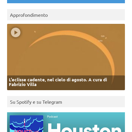
Approfondimento
L’eclisse cadente, nel cielo di agosto. A cura di
Fabrizio Villa
Su Spotify e su Telegram