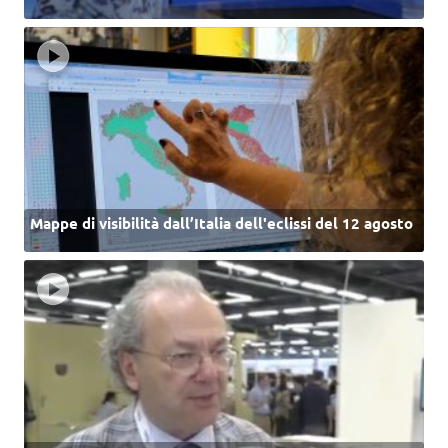
Mappe di visibilità dall’Italia dell'eclissi del 12 agosto