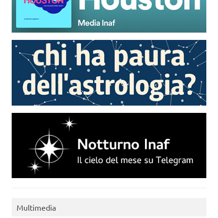
Multimedia