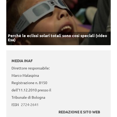
Perché le eclissi solari totali sono così speciali (video
Esa)
MEDIA INAF
Direttore responsabile:
Marco Malaspina
Registrazione n. 8150
dell’11.12.2010 presso il
Tribunale di Bologna
ISSN
2724-2641
REDAZIONE E SITO WEB