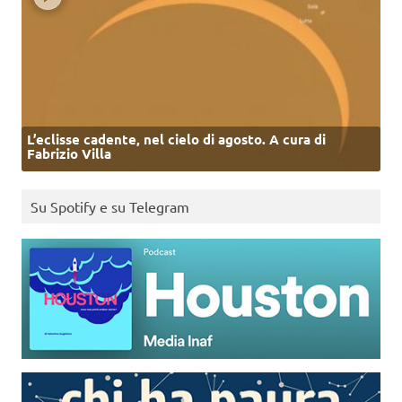
L’eclisse cadente, nel cielo di agosto. A cura di
Fabrizio Villa
Su Spotify e su Telegram