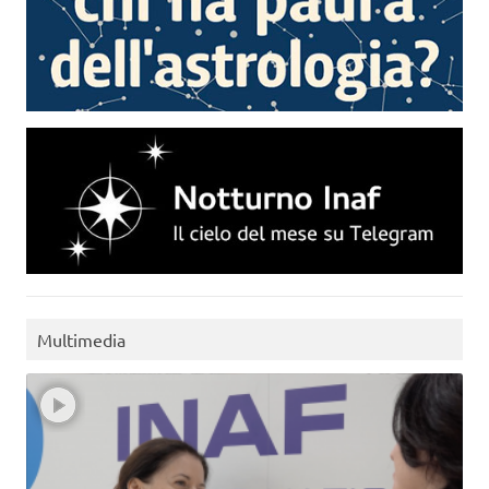
Multimedia